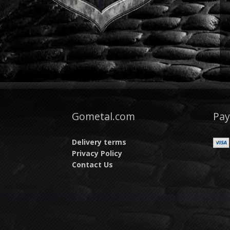
Gometal.com
Pa
Delivery terms
Privacy Policy
Contact Us