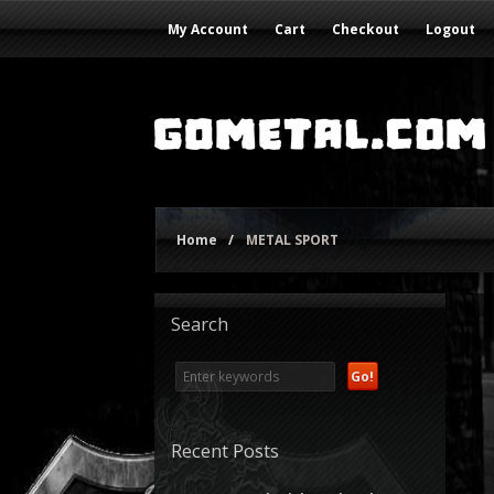
My Account
Cart
Checkout
Logout
Home
/
METAL SPORT
Search
Recent Posts